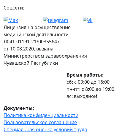
Соцсети:
Лицензия на осуществление
медицинской деятельности
Л041-01191-21/00355647
от 10.08.2020, выдана
Министрерством здравоохранения
Чувашской Республики
Время работы:
сб: с 09:00 до 16:00
пн-пт: с 8:00 до 19:00
вс: выходной
Документы:
Политика конфиденциальности
Пользовательское соглашение
Специальная оценка условий труда