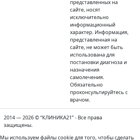
представленных на
сайте, носят
исключительно
информационный
характер. Информация,
представленная на
сайте, не может быть
использована для
постановки диагноза и
назначения
самолечения.
Обязательно
проконсультируйтесь с
врачом.
2014 — 2026 © “КЛИНИКА21” - Все права
защищены.
Мы используем файлы cookie для того, чтобы сделать