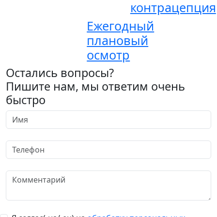
контрацепция
Ежегодный
плановый
осмотр
Остались вопросы?
Пишите нам, мы ответим очень
быстро