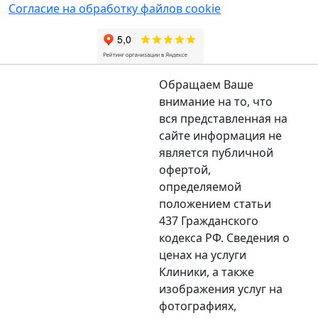
Согласие на обработку файлов cookie
Обращаем Ваше
внимание на то, что
вся представленная на
сайте информация не
является публичной
офертой,
определяемой
положением статьи
437 Гражданского
кодекса РФ. Сведения о
ценах на услуги
Клиники, а также
изображения услуг на
фотографиях,