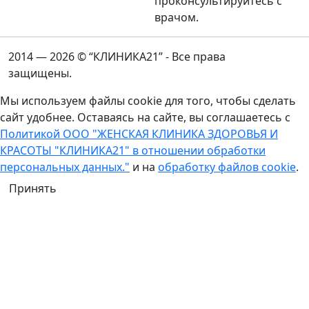
проконсультируйтесь с
врачом.
2014 — 2026 © “КЛИНИКА21” - Все права
защищены.
Мы используем файлы cookie для того, чтобы сделать
сайт удобнее. Оставаясь на сайте, вы соглашаетесь с
Политикой ООО "ЖЕНСКАЯ КЛИНИКА ЗДОРОВЬЯ И
КРАСОТЫ "КЛИНИКА21" в отношении обработки
персональных данных."
и на
обработку файлов cookie
.
Принять