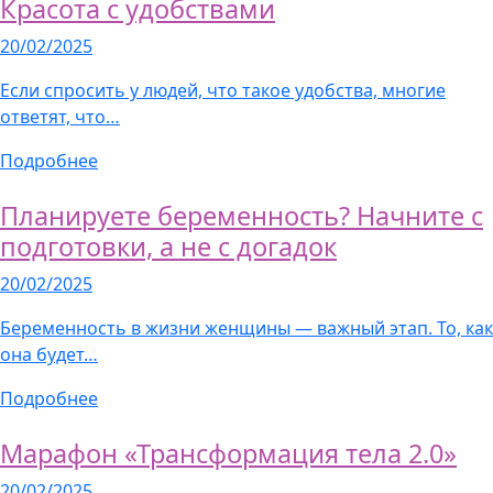
Красота с удобствами
20/02/2025
Если спросить у людей, что такое удобства, многие
ответят, что…
Подробнее
Планируете беременность? Начните с
подготовки, а не с догадок
20/02/2025
Беременность в жизни женщины — важный этап. То, как
она будет…
Подробнее
Марафон «Трансформация тела 2.0»
20/02/2025