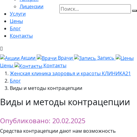
Лицензии
Услуги
Цены
Блог
Контакты
Акции
Врачи
Запись
Цены
Контакты
Женская клиника здоровья и красоты КЛИНИКА21
Блог
Виды и методы контрацепции
Виды и методы контрацепции
Опубликовано: 20.02.2025
Средства контрацепции дают нам возможность