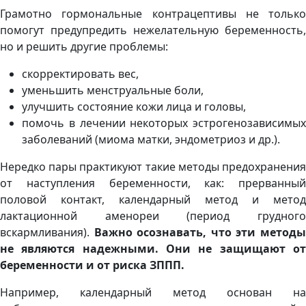
Грамотно гормональные контрацептивы не только
помогут предупредить нежелательную беременность,
но и решить другие проблемы:
скорректировать вес,
уменьшить менструальные боли,
улучшить состояние кожи лица и головы,
помочь в лечении некоторых эстрогенозависимых
заболеваний (миома матки, эндометриоз и др.).
Нередко пары практикуют такие методы предохранения
от наступления беременности, как: прерванный
половой контакт, календарный метод и метод
лактационной аменореи (период грудного
вскармливания).
Важно осознавать, что эти метод
не являются надежными. Они не защищают от
беременности и от риска ЗППП.
Например, календарный метод основан на