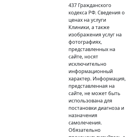
437 Гражданского
кодекса РФ. Сведения о
ценах на услуги
Клиники, а также
изображения услуг на
фотографиях,
представленных на
сайте, носят
исключительно
информационный
характер. Информация,
представленная на
сайте, не может быть
использована для
постановки диагноза и
назначения
самолечения.
Обязательно