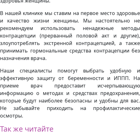
здоровья женщины.
В нашей клинике мы ставим на первое место здоровье
и качество жизни женщины. Мы настоятельно не
рекомендуем использовать ненадежные методы
контрацепции (прерванный половой акт и другие),
злоупотреблять экстренной контрацепцией, а также
принимать гормональные средства контрацепции без
назначения врача.
Наши специалисты помогут выбрать удобную и
эффективную защиту от беременности и ИППП. На
приеме врач предоставит исчерпывающую
информацию о методах и средствах предохранения,
которые будут наиболее безопасны и удобны для вас.
Не забывайте приходить на профилактические
осмотры.
Так же читайте