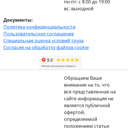
пн-пт: с 8:00 до 19:00
вс: выходной
Документы:
Политика конфиденциальности
Пользовательское соглашение
Специальная оценка условий труда
Согласие на обработку файлов cookie
Обращаем Ваше
внимание на то, что
вся представленная на
сайте информация не
является публичной
офертой,
определяемой
положением статьи