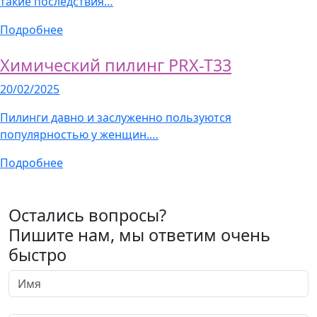
такие последствия…
Подробнее
Химический пилинг PRX-T33
20/02/2025
Пилинги давно и заслуженно пользуются
популярностью у женщин.…
Подробнее
Остались вопросы?
Пишите нам, мы ответим очень
быстро