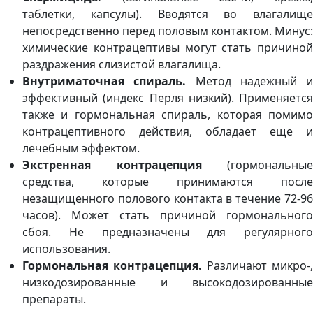
таблетки, капсулы). Вводятся во влагалище
непосредственно перед половым контактом. Минус:
химические контрацептивы могут стать причиной
раздражения слизистой влагалища.
Внутриматочная спираль.
Метод надежный и
эффективный (индекс Перля низкий). Применяется
также и гормональная спираль, которая помимо
контрацептивного действия, обладает еще и
лечебным эффектом.
Экстренная контрацепция
(гормональные
средства, которые принимаются после
незащищенного полового контакта в течение 72-96
часов). Может стать причиной гормонального
сбоя. Не предназначены для регулярного
использования.
Гормональная контрацепция.
Различают микро-,
низкодозированные и высокодозированные
препараты.