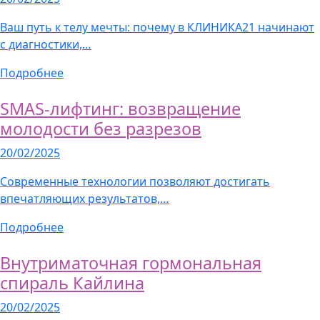
Ваш путь к телу мечты: почему в КЛИНИКА21 начинают
с диагностики,…
Подробнее
SMAS-лифтинг: возвращение
молодости без разрезов
20/02/2025
Современные технологии позволяют достигать
впечатляющих результатов,…
Подробнее
Внутриматочная гормональная
спираль Кайлина
20/02/2025