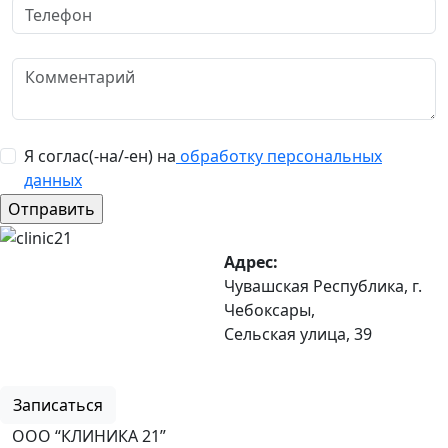
Я соглас(-на/-ен) на
обработку персональных
данных
Адрес:
Чувашская Республика, г.
Чебоксары,
Сельская улица, 39
8 (8352) 32-40-29
Записаться
ООО “КЛИНИКА 21”