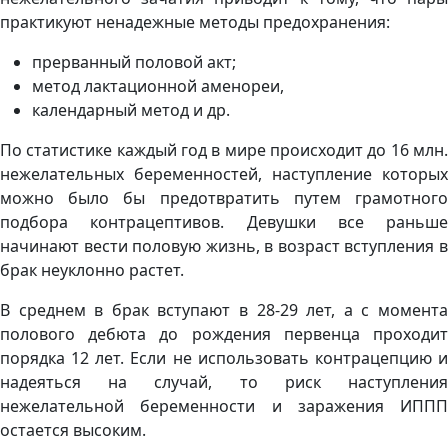
практикуют ненадежные методы предохранения:
прерванный половой акт;
метод лактационной аменореи,
календарный метод и др.
По статистике каждый год в мире происходит до 16 млн.
нежелательных беременностей, наступление которых
можно было бы предотвратить путем грамотного
подбора контрацептивов. Девушки все раньше
начинают вести половую жизнь, в возраст вступления в
брак неуклонно растет.
В среднем в брак вступают в 28-29 лет, а с момента
полового дебюта до рождения первенца проходит
порядка 12 лет. Если не использовать контрацепцию и
надеяться на случай, то риск наступления
нежелательной беременности и заражения ИППП
остается высоким.