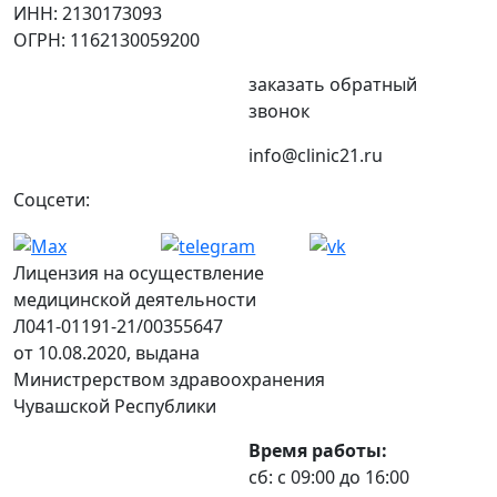
ИНН: 2130173093
ОГРН: 1162130059200
заказать обратный
звонок
info@clinic21.ru
Соцсети:
Лицензия на осуществление
медицинской деятельности
Л041-01191-21/00355647
от 10.08.2020, выдана
Министрерством здравоохранения
Чувашской Республики
Время работы:
сб: с 09:00 до 16:00