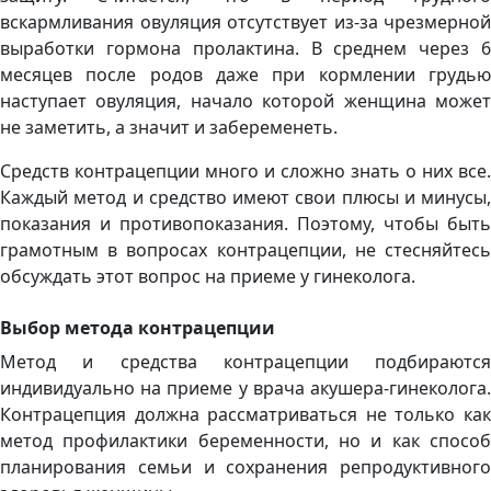
вскармливания овуляция отсутствует из-за чрезмерной
выработки гормона пролактина. В среднем через 6
месяцев после родов даже при кормлении грудью
наступает овуляция, начало которой женщина может
не заметить, а значит и забеременеть.
Средств контрацепции много и сложно знать о них все.
Каждый метод и средство имеют свои плюсы и минусы,
показания и противопоказания. Поэтому, чтобы быть
грамотным в вопросах контрацепции, не стесняйтесь
обсуждать этот вопрос на приеме у гинеколога.
Выбор метода контрацепции
Метод и средства контрацепции подбираются
индивидуально на приеме у врача акушера-гинеколога.
Контрацепция должна рассматриваться не только как
метод профилактики беременности, но и как способ
планирования семьи и сохранения репродуктивного