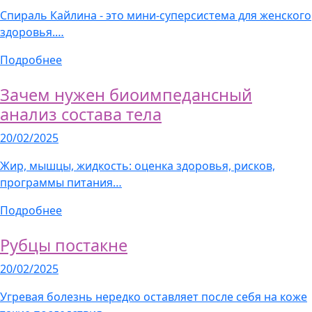
Спираль Кайлина - это мини-суперсистема для женского
здоровья.…
Подробнее
Зачем нужен биоимпедансный
анализ состава тела
20/02/2025
Жир, мышцы, жидкость: оценка здоровья, рисков,
программы питания…
Подробнее
Рубцы постакне
20/02/2025
Угревая болезнь нередко оставляет после себя на коже