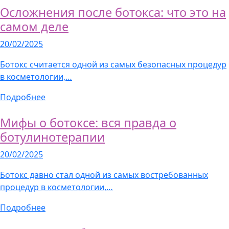
Осложнения после ботокса: что это на
самом деле
20/02/2025
Ботокс считается одной из самых безопасных процедур
в косметологии,…
Подробнее
Мифы о ботоксе: вся правда о
ботулинотерапии
20/02/2025
Ботокс давно стал одной из самых востребованных
процедур в косметологии,…
Подробнее