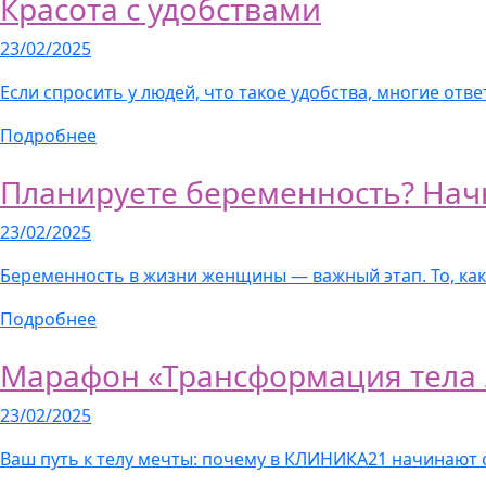
Красота с удобствами
23/02/2025
Если спросить у людей, что такое удобства, многие отве
Подробнее
Планируете беременность? Начни
23/02/2025
Беременность в жизни женщины — важный этап. То, как
Подробнее
Марафон «Трансформация тела 
23/02/2025
Ваш путь к телу мечты: почему в КЛИНИКА21 начинают 