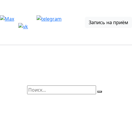
Запись на приём