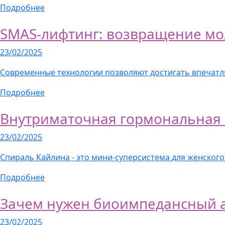
Подробнее
SMAS-лифтинг: возвращение мо
23/02/2025
Современные технологии позволяют достигать впечат
Подробнее
Внутриматочная гормональная 
23/02/2025
Спираль Кайлина - это мини-суперсистема для женског
Подробнее
Зачем нужен биоимпедансный а
23/02/2025