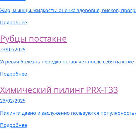
Жир, мышцы, жидкость: оценка здоровья, рисков, про
Подробнее
Рубцы постакне
23/02/2025
Угревая болезнь нередко оставляет после себя на коже
Подробнее
Химический пилинг PRX-T33
23/02/2025
Пилинги давно и заслуженно пользуются популярность
Подробнее