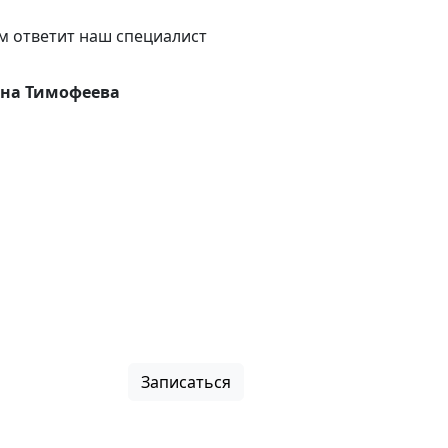
м ответит наш специалист
на Тимофеева
Записаться