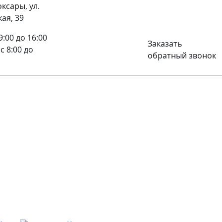
оксары, ул.
8 (8352) 32-40-29
ая, 39
09:00 до 16:00
Заказать
 с 8:00 до
обратный звонок