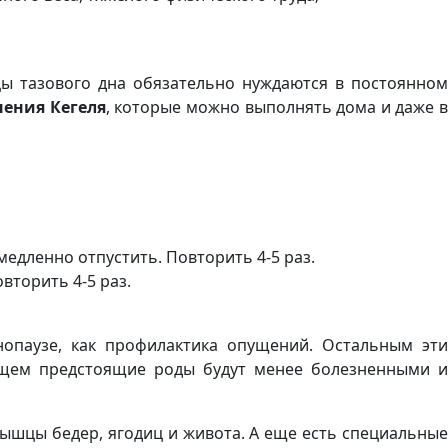
цы тазового дна обязательно нуждаются в постоянном
ения Кегеля
, которые можно выполнять дома и даже 
медленно отпустить. Повторить 4-5 раз.
вторить 4-5 раз.
паузе, как профилактика опущений. Остальным эти
дущем предстоящие роды будут менее болезненными и
мышцы бедер, ягодиц и живота. А еще есть специальные