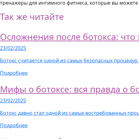
тренажеры для интимного фитнеса, которые вы можете
Так же читайте
Осложнения после ботокса: что 
23/02/2025
Ботокс считается одной из самых безопасных процедур
Подробнее
Мифы о ботоксе: вся правда о 
23/02/2025
Ботокс давно стал одной из самых востребованных про
Подробнее