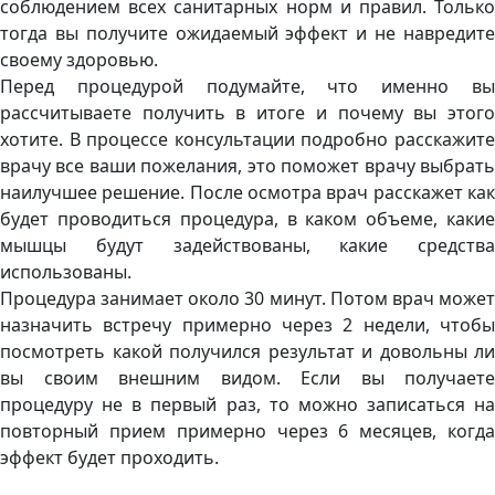
соблюдением всех санитарных норм и правил. Только
тогда вы получите ожидаемый эффект и не навредите
своему здоровью.
Перед процедурой подумайте, что именно вы
рассчитываете получить в итоге и почему вы этого
хотите. В процессе консультации подробно расскажите
врачу все ваши пожелания, это поможет врачу выбрать
наилучшее решение. После осмотра врач расскажет как
будет проводиться процедура, в каком объеме, какие
мышцы будут задействованы, какие средства
использованы.
Процедура занимает около 30 минут. Потом врач может
назначить встречу примерно через 2 недели, чтобы
посмотреть какой получился результат и довольны ли
вы своим внешним видом. Если вы получаете
процедуру не в первый раз, то можно записаться на
повторный прием примерно через 6 месяцев, когда
эффект будет проходить.