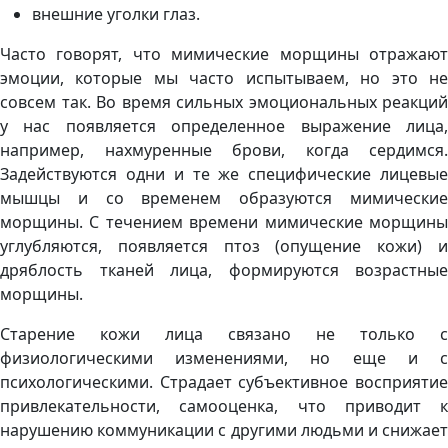
внешние уголки глаз.
Часто говорят, что мимические морщины отражают
эмоции, которые мы часто испытываем, но это не
совсем так. Во время сильных эмоциональных реакций
у нас появляется определенное выражение лица,
например, нахмуренные брови, когда сердимся.
Задействуются одни и те же специфические лицевые
мышцы и со временем образуются мимические
морщины. С течением времени мимические морщины
углубляются, появляется птоз (опущение кожи) и
дряблость тканей лица, формируются возрастные
морщины.
Старение кожи лица связано не только с
физиологическими изменениями, но еще и с
психологическими. Страдает субъективное восприятие
привлекательности, самооценка, что приводит к
нарушению коммуникации с другими людьми и снижает