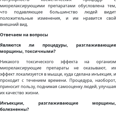
миорелаксирующими препаратами обусловлена тем,
что подавляющее большинство людей видит
положительные изменения, и им нравится свой
внешний вид.
Отвечаем на вопросы
Являются ли процедуры, разглаживающие
морщины, токсичными?
Никакого токсического эффекта на организм
миорелаксирующие препараты не оказывают, их
эффект локализуется в мышце, куда сделана инъекция, и
проходит с течением времени. Процедура, наоборот,
приносит пользу, поднимая самооценку людей, улучшая
их качество жизни.
Инъекции, разглаживающие морщины,
болезненны?