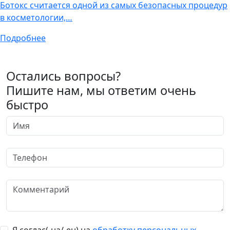
Ботокс считается одной из самых безопасных процедур
в косметологии,…
Подробнее
Остались вопросы?
Пишите нам, мы ответим очень
быстро