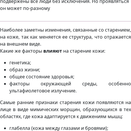
подвержены все люди без исключения. Но проявляться
он может по-разному
Наиболее заметны изменения, связанные со старением,
на коже, так как меняется ее структура, что отражается
на внешнем виде.
Какие же факторы
влияют
на старение кожи:
генетика;
образ жизни;
общее состояние здоровья;
факторы окружающей среды, особенно
ультафиолетовое излучение.
Самые ранние признаки старения кожи появляются на
лице в виде мимических морщин, образующихся в тех
областях, где кожа адаптируется к движениям мышц:
глабелла (кожа между глазами и бровями);