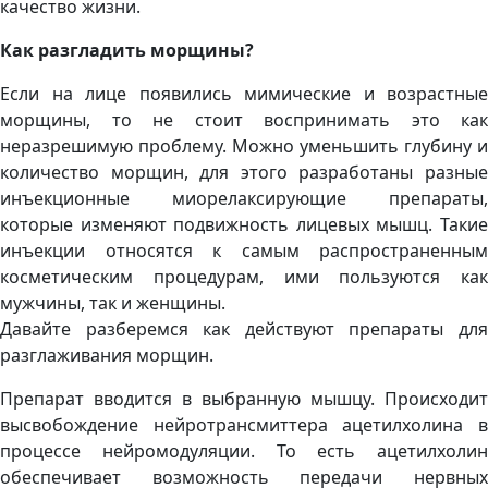
качество жизни.
Как разгладить морщины?
Если на лице появились мимические и возрастные
морщины, то не стоит воспринимать это как
неразрешимую проблему. Можно уменьшить глубину и
количество морщин, для этого разработаны разные
инъекционные миорелаксирующие препараты,
которые изменяют подвижность лицевых мышц. Такие
инъекции относятся к самым распространенным
косметическим процедурам, ими пользуются как
мужчины, так и женщины.
Давайте разберемся как действуют препараты для
разглаживания морщин.
Препарат вводится в выбранную мышцу. Происходит
высвобождение нейротрансмиттера ацетилхолина в
процессе нейромодуляции. То есть ацетилхолин
обеспечивает возможность передачи нервных