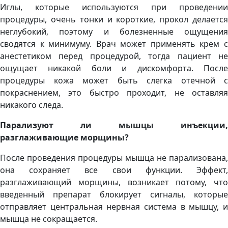
Иглы, которые используются при проведении
процедуры, очень тонки и короткие, прокол делается
неглубокий, поэтому и болезненные ощущения
сводятся к минимуму. Врач может применять крем с
анестетиком перед процедурой, тогда пациент не
ощущает никакой боли и дискомфорта. После
процедуры кожа может быть слегка отечной с
покраснением, это быстро проходит, не оставляя
никакого следа.
Парализуют ли мышцы инъекции,
разглаживающие морщины?
После проведения процедуры мышца не парализована,
она сохраняет все свои функции. Эффект,
разглаживающий морщины, возникает потому, что
введенный препарат блокирует сигналы, которые
отправляет центральная нервная система в мышцу, и
мышца не сокращается.