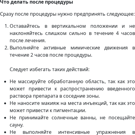
Что делать после процедуры
Сразу после процедуры нужно предпринять следующее:
Оставайтесь в вертикальном положении и не
наклоняйтесь слишком сильно в течение 4 часов
после лечения.
Выполняйте активные мимические движения в
течение 2 часов после процедуры.
Следует избегать таких действий:
Не массируйте обработанную область, так как это
может привести к распространению введенного
раствора препарата в соседние зоны.
Не наносите макияж на места инъекций, так как это
может привести к пигментации.
Не принимайте солнечные ванны, не посещайте
сауну.
Не выполняйте интенсивные упражнения в