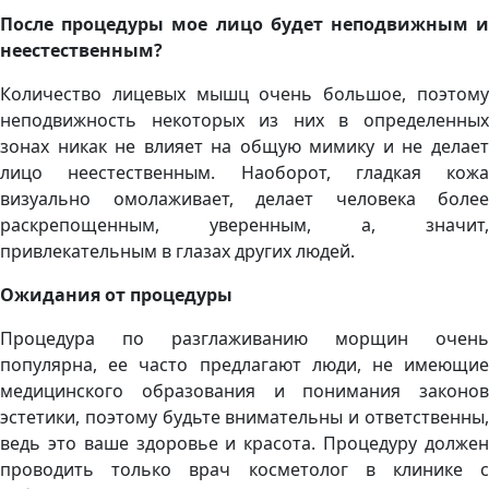
После процедуры мое лицо будет неподвижным и
неестественным?
Количество лицевых мышц очень большое, поэтому
неподвижность некоторых из них в определенных
зонах никак не влияет на общую мимику и не делает
лицо неестественным. Наоборот, гладкая кожа
визуально омолаживает, делает человека более
раскрепощенным, уверенным, а, значит,
привлекательным в глазах других людей.
Ожидания от процедуры
Процедура по разглаживанию морщин очень
популярна, ее часто предлагают люди, не имеющие
медицинского образования и понимания законов
эстетики, поэтому будьте внимательны и ответственны,
ведь это ваше здоровье и красота. Процедуру должен
проводить только врач косметолог в клинике с