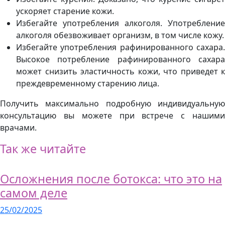
ускоряет старение кожи.
Избегайте употребления алкоголя. Употребление
алкоголя обезвоживает организм, в том числе кожу.
Избегайте употребления рафинированного сахара.
Высокое потребление рафинированного сахара
может снизить эластичность кожи, что приведет к
преждевременному старению лица.
Получить максимально подробную индивидуальную
консультацию вы можете при встрече с нашими
врачами.
Так же читайте
Осложнения после ботокса: что это на
самом деле
25/02/2025