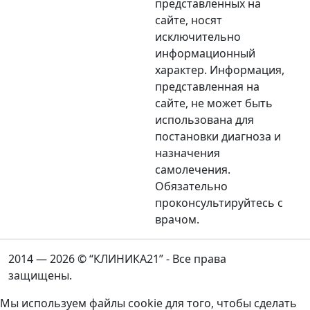
представленных на
сайте, носят
исключительно
информационный
характер. Информация,
представленная на
сайте, не может быть
использована для
постановки диагноза и
назначения
самолечения.
Обязательно
проконсультируйтесь с
врачом.
2014 — 2026 © “КЛИНИКА21” - Все права
защищены.
Мы используем файлы cookie для того, чтобы сделать