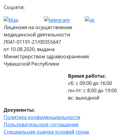
Соцсети:
Лицензия на осуществление
медицинской деятельности
Л041-01191-21/00355647
от 10.08.2020, выдана
Министрерством здравоохранения
Чувашской Республики
Время работы:
сб: с 09:00 до 16:00
пн-пт: с 8:00 до 19:00
вс: выходной
Документы:
Политика конфиденциальности
Пользовательское соглашение
Специальная оценка условий труда