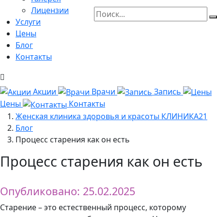
Лицензии
Услуги
Цены
Блог
Контакты
Акции
Врачи
Запись
Цены
Контакты
Женская клиника здоровья и красоты КЛИНИКА21
Блог
Процесс старения как он есть
Процесс старения как он есть
Опубликовано: 25.02.2025
Старение – это естественный процесс, которому