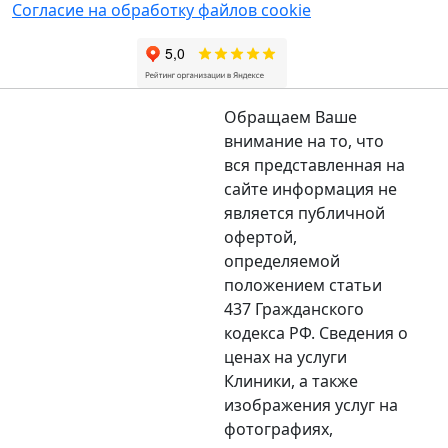
Согласие на обработку файлов cookie
Обращаем Ваше
внимание на то, что
вся представленная на
сайте информация не
является публичной
офертой,
определяемой
положением статьи
437 Гражданского
кодекса РФ. Сведения о
ценах на услуги
Клиники, а также
изображения услуг на
фотографиях,