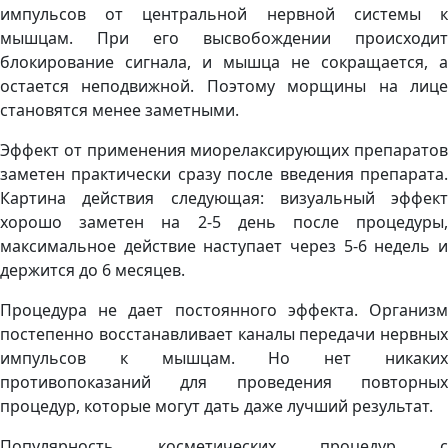
импульсов от центральной нервной системы к
мышцам. При его высвобождении происходит
блокирование сигнала, и мышца не сокращается, а
остается неподвижной. Поэтому морщины на лице
становятся менее заметными.
Эффект от применения миорелаксирующих препаратов
заметен практически сразу после введения препарата.
Картина действия следующая: визуальный эффект
хорошо заметен на 2-5 день после процедуры,
максимальное действие наступает через 5-6 недель и
держится до 6 месяцев.
Процедура не дает постоянного эффекта. Организм
постепенно восстанавливает каналы передачи нервных
импульсов к мышцам. Но нет никаких
противопоказаний для проведения повторных
процедур, которые могут дать даже лучший результат.
Популярность косметических процедур с