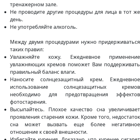
тренажерном зале.
Не проводите другие процедуры для лица в тот же
день.
Не употребляйте алкоголь.
Между двумя процедурами нужно придерживаться
таких правил:
Увлажняйте кожу. Ежедневное применение
увлажняющих кремов поможет Вам поддерживать
правильный баланс влаги.
Наносите солнцезащитный крем. Ежедневное
использование солнцезащитных кремов
необходимо для предотвращения эффектов
фотостарения.
Высыпайтесь. Плохое качество сна увеличивает
проявления старения кожи. Кроме того, недостаток
сна может вызвать еще более негативное
отношение к своей внешности.
Избегайте курения. Доказано, что курение сигарет