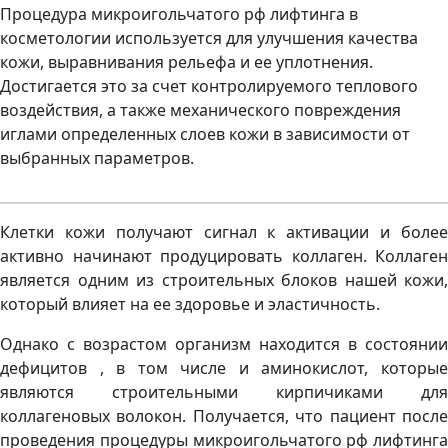
Процедура микроигольчатого рф лифтинга в
косметологии используется для улучшения качества
кожи, выравнивания рельефа и ее уплотнения.
Достигается это за счет контролируемого теплового
воздействия, а также механического повреждения
иглами определенных слоев кожи в зависимости от
выбранных параметров.
Клетки кожи получают сигнал к активации и более
активно начинают продуцировать коллаген. Коллаген
является одним из строительных блоков нашей кожи,
который влияет на ее здоровье и эластичность.
Однако с возрастом организм находится в состоянии
дефицитов , в том числе и аминокислот, которые
являются строительными кирпичиками для
коллагеновых волокон. Получается, что пациент после
проведения процедуры микроигольчатого рф лифтинга