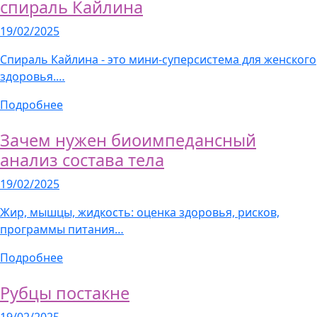
спираль Кайлина
19/02/2025
Спираль Кайлина - это мини-суперсистема для женского
здоровья.…
Подробнее
Зачем нужен биоимпедансный
анализ состава тела
19/02/2025
Жир, мышцы, жидкость: оценка здоровья, рисков,
программы питания…
Подробнее
Рубцы постакне