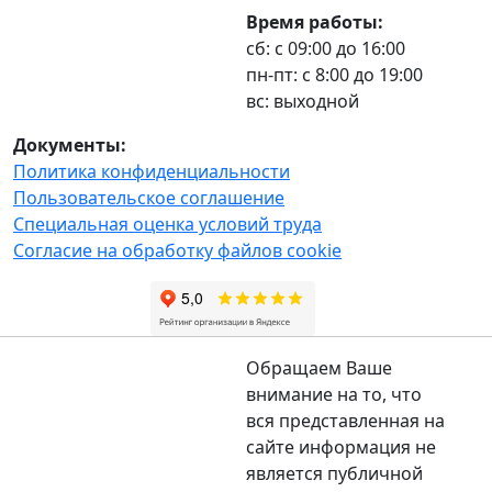
Время работы:
сб: с 09:00 до 16:00
пн-пт: с 8:00 до 19:00
вс: выходной
Документы:
Политика конфиденциальности
Пользовательское соглашение
Специальная оценка условий труда
Согласие на обработку файлов cookie
Обращаем Ваше
внимание на то, что
вся представленная на
сайте информация не
является публичной