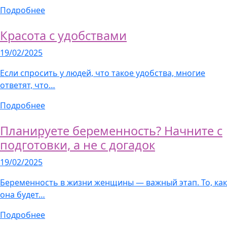
Подробнее
Красота с удобствами
19/02/2025
Если спросить у людей, что такое удобства, многие
ответят, что…
Подробнее
Планируете беременность? Начните с
подготовки, а не с догадок
19/02/2025
Беременность в жизни женщины — важный этап. То, как
она будет…
Подробнее