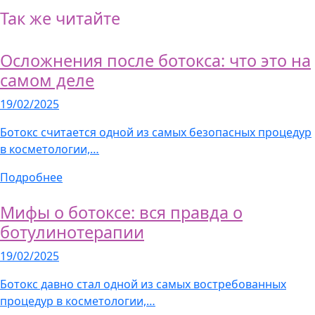
Так же читайте
Осложнения после ботокса: что это на
самом деле
19/02/2025
Ботокс считается одной из самых безопасных процедур
в косметологии,…
Подробнее
Мифы о ботоксе: вся правда о
ботулинотерапии
19/02/2025
Ботокс давно стал одной из самых востребованных
процедур в косметологии,…