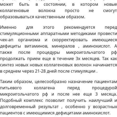
может быть в состоянии, в котором новые
коллагеновые волокна просто не смогут
образовываться качественным образом.
Именно для этого рекомендуется перед
стимуляционными аппаратными методиками провести
чек-ап организма и скорректировать имеющиеся
дефициты витаминов, минералов , аминокислот. А
также после процедуры микроигольчатого рф
продолжать прием еще в течение 3х месяцев. Так как
синтез новых новых коллагеновых волокон начинается
в среднем через 21-28 дней после стимуляции .
Таким образом, целесообразно назначение пациентам
питьевого коллагена перед процедурой
микроигольчатого рф и после нее еще 3 месяца.
Подобный комплекс позволит получить наилучший и
долговременный результат , особенно у возрастных
пациентов с имеющимися дефицитами аминокислот.