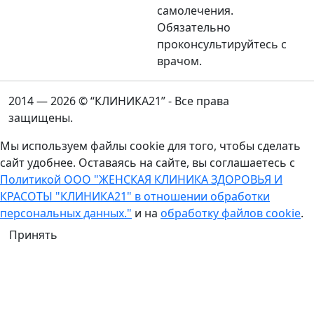
самолечения.
Обязательно
проконсультируйтесь с
врачом.
2014 — 2026 © “КЛИНИКА21” - Все права
защищены.
Мы используем файлы cookie для того, чтобы сделать
сайт удобнее. Оставаясь на сайте, вы соглашаетесь с
Политикой ООО "ЖЕНСКАЯ КЛИНИКА ЗДОРОВЬЯ И
КРАСОТЫ "КЛИНИКА21" в отношении обработки
персональных данных."
и на
обработку файлов cookie
.
Принять