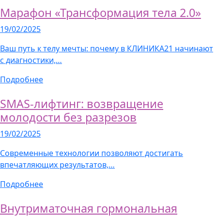
Марафон «Трансформация тела 2.0»
19/02/2025
Ваш путь к телу мечты: почему в КЛИНИКА21 начинают
с диагностики,…
Подробнее
SMAS-лифтинг: возвращение
молодости без разрезов
19/02/2025
Современные технологии позволяют достигать
впечатляющих результатов,…
Подробнее
Внутриматочная гормональная