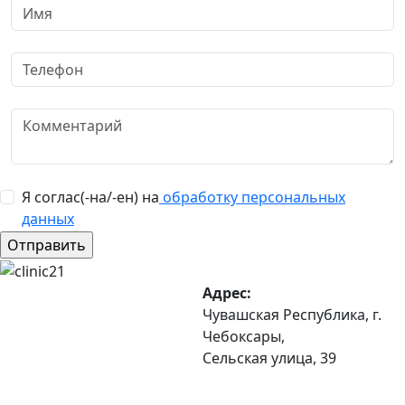
Я соглас(-на/-ен) на
обработку персональных
данных
Адрес:
Чувашская Республика, г.
Чебоксары,
Сельская улица, 39
8 (8352) 32-40-29