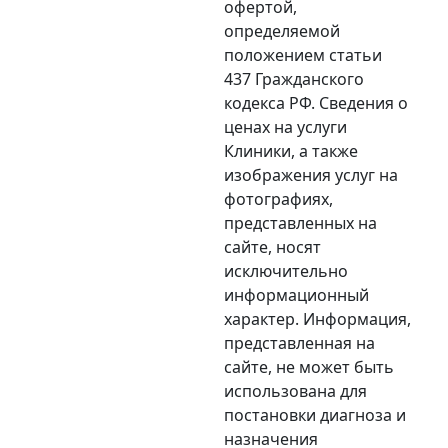
офертой,
определяемой
положением статьи
437 Гражданского
кодекса РФ. Сведения о
ценах на услуги
Клиники, а также
изображения услуг на
фотографиях,
представленных на
сайте, носят
исключительно
информационный
характер. Информация,
представленная на
сайте, не может быть
использована для
постановки диагноза и
назначения