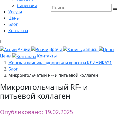
Лицензии
Услуги
Цены
Блог
Контакты
Акции
Врачи
Запись
Цены
Контакты
Женская клиника здоровья и красоты КЛИНИКА21
Блог
Микроигольчатый RF- и питьевой коллаген
Микроигольчатый RF- и
питьевой коллаген
Опубликовано: 19.02.2025