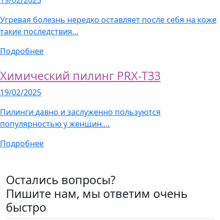
19/02/2025
Угревая болезнь нередко оставляет после себя на коже
такие последствия…
Подробнее
Химический пилинг PRX-T33
19/02/2025
Пилинги давно и заслуженно пользуются
популярностью у женщин.…
Подробнее
Остались вопросы?
Пишите нам, мы ответим очень
быстро