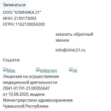
Записаться
ООО “КЛИНИКА 21”
ИНН: 2130173093
ОГРН: 1162130059200
заказать обратный
звонок
info@clinic21.ru
Соцсети:
Лицензия на осуществление
медицинской деятельности
Л041-01191-21/00355647
от 10.08.2020, выдана
Министрерством здравоохранения
Чувашской Республики