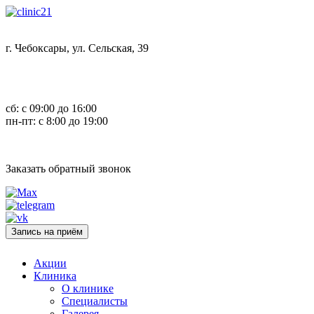
г. Чебоксары, ул. Сельская, 39
8 (8352) 32-40-29
сб: с 09:00 до 16:00
пн-пт: с 8:00 до 19:00
Заказать обратный звонок
Запись на приём
Акции
Клиника
О клинике
Специалисты
Галерея