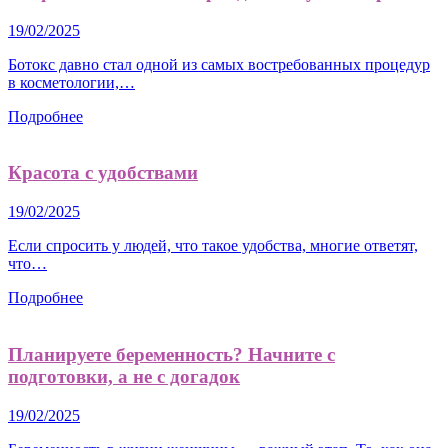
19/02/2025
Ботокс давно стал одной из самых востребованных процедур
в косметологии,…
Подробнее
Красота с удобствами
19/02/2025
Если спросить у людей, что такое удобства, многие ответят,
что…
Подробнее
Планируете беременность? Начните с
подготовки, а не с догадок
19/02/2025