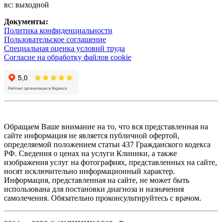
вс: выходной
Документы:
Политика конфиденциальности
Пользовательское соглашение
Специальная оценка условий труда
Согласие на обработку файлов cookie
Обращаем Ваше внимание на то, что вся представленная на
сайте информация не является публичной офертой,
определяемой положением статьи 437 Гражданского кодекса
РФ. Сведения о ценах на услуги Клиники, а также
изображения услуг на фотографиях, представленных на сайте,
носят исключительно информационный характер.
Информация, представленная на сайте, не может быть
использована для постановки диагноза и назначения
самолечения. Обязательно проконсультируйтесь с врачом.