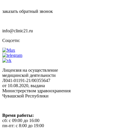
заказать обратный звонок
info@clinic21.ru
Соцсети:
Лицензия на осуществление
медицинской деятельности
Л041-01191-21/00355647
от 10.08.2020, выдана
Министрерством здравоохранения
Чувашской Республики
Время работы:
сб: с 09:00 до 16:00
пн-пт: с 8:00 до 19:00