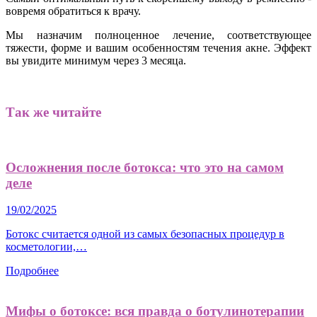
вовремя обратиться к врачу.
Мы назначим полноценное лечение, соответствующее
тяжести, форме и вашим особенностям течения акне. Эффект
вы увидите минимум через 3 месяца.
Так же читайте
Осложнения после ботокса: что это на самом
деле
19/02/2025
Ботокс считается одной из самых безопасных процедур в
косметологии,…
Подробнее
Мифы о ботоксе: вся правда о ботулинотерапии