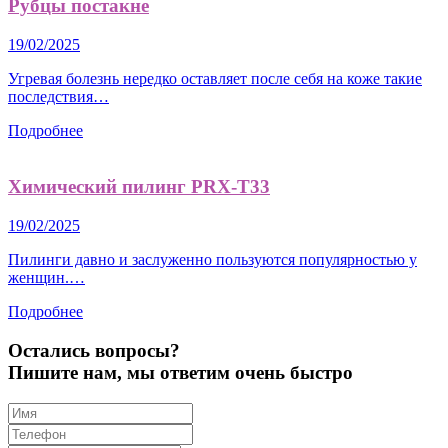
Рубцы постакне
19/02/2025
Угревая болезнь нередко оставляет после себя на коже такие
последствия…
Подробнее
Химический пилинг PRX-T33
19/02/2025
Пилинги давно и заслуженно пользуются популярностью у
женщин.…
Подробнее
Остались вопросы?
Пишите нам, мы ответим очень быстро