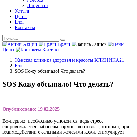
Лицензии
Услуги
Цены
Блог
Контакты
Акции
Врачи
Запись
Цены
Контакты
Женская клиника здоровья и красоты КЛИНИКА21
Блог
SOS Кожу обсыпало! Что делать?
SOS Кожу обсыпало! Что делать?
Опубликовано: 19.02.2025
Во-первых, необходимо успокоится, ведь стресс
сопровождается выбросом гормона кортизола, который, при
взаимодействии с сальными железами кожи, стимулирует