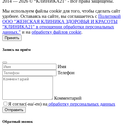
2014 — 2026 © “КЛИНИКА21” - Все права защищены.
Мы используем файлы cookie для того, чтобы сделать сайт
удобнее. Оставаясь на сайте, вы соглашаетесь с
Политикой
ООО "ЖЕНСКАЯ КЛИНИКА ЗДОРОВЬЯ И КРАСОТЫ
"КЛИНИКА21" в отношении обработки персональных
данных."
и на
обработку файлов cookie
.
Принять
Запись на приём
Имя
Телефон
Комментарий
Я соглас(-на/-ен) на
обработку персональных данных
Обратный звонок