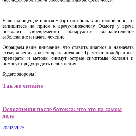
Если вы ощущаете дискомфорт или боль в интимной зоне, то
запишитесь на прием к врачу-гинекологу. Осмотр у врача
позволит своевременно обнаружить воспалительное
заболевание и начать лечение.
Обращаем ваше внимание, что ставить диагноз и назначать
схему лечения должен врач-гинеколог. Грамотно подобранные
препараты и методы снимут острые симптомы болезни и
помогут предупредить осложнения.
Будьте здоровы!
Так же читайте
Осложнения после ботокса: что это на самом
деле
20/02/2025