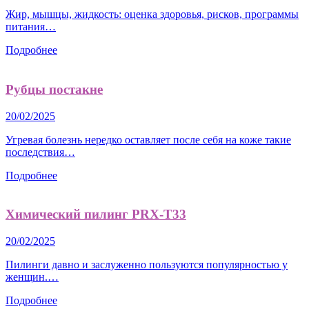
Жир, мышцы, жидкость: оценка здоровья, рисков, программы
питания…
Подробнее
Рубцы постакне
20/02/2025
Угревая болезнь нередко оставляет после себя на коже такие
последствия…
Подробнее
Химический пилинг PRX-T33
20/02/2025
Пилинги давно и заслуженно пользуются популярностью у
женщин.…
Подробнее