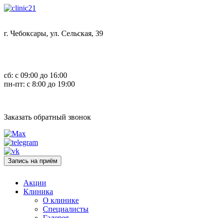
г. Чебоксары, ул. Сельская, 39
8 (8352) 32-40-29
сб: с 09:00 до 16:00
пн-пт: с 8:00 до 19:00
Заказать обратный звонок
Запись на приём
Акции
Клиника
О клинике
Специалисты
Галерея