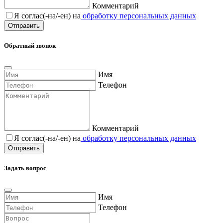
Комментарий
Я соглас(-на/-ен) на
обработку персональных данных
Обратный звонок
Имя
Телефон
Комментарий
Я соглас(-на/-ен) на
обработку персональных данных
Задать вопрос
Имя
Телефон