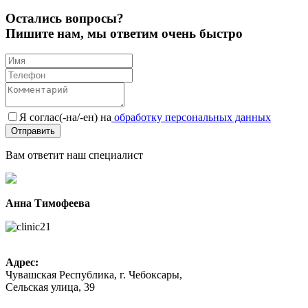
Остались вопросы?
Пишите нам, мы ответим очень быстро
Я соглас(-на/-ен) на
обработку персональных данных
Вам ответит наш специалист
Анна Тимофеева
Адрес:
Чувашская Республика, г. Чебоксары,
Сельская улица, 39