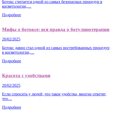
Ботокс считается одной из самых безопасных процедур в
косметологии,…
Подробнее
Мифы о ботоксе: вся правда о ботулинотерапии
20/02/2025
Ботокс давно стал одной из самых востребованных процедур
в косметологии,…
Подробнее
Красота с удобствами
20/02/2025
Если спросить у людей, что такое удобства, многие ответят,
что…
Подробнее