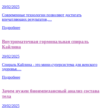
20/02/2025
Современные технологии позволяют достигать
впечатляющих результатов,…
Подробнее
Внутриматочная гормональная спираль
Кайлина
20/02/2025
Спираль Кайлина - это мини-суперсистема для женского
здоровья.…
Подробнее
Зачем нужен биоимпедансный анализ состава
тела
20/02/2025