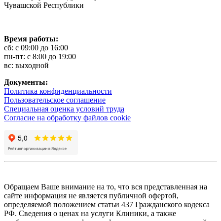
Чувашской Республики
Время работы:
сб: с 09:00 до 16:00
пн-пт: с 8:00 до 19:00
вс: выходной
Документы:
Политика конфиденциальности
Пользовательское соглашение
Специальная оценка условий труда
Согласие на обработку файлов cookie
Обращаем Ваше внимание на то, что вся представленная на
сайте информация не является публичной офертой,
определяемой положением статьи 437 Гражданского кодекса
РФ. Сведения о ценах на услуги Клиники, а также