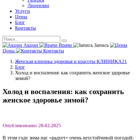
Лицензии
Услуги
Цены
Блог
Контакты
Акции
Врачи
Запись
Цены
Контакты
Женская клиника здоровья и красоты КЛИНИКА21
Блог
Холод и воспаления: как сохранить женское здоровье
зимой?
Холод и воспаления: как сохранить
женское здоровье зимой?
Опубликовано: 20.02.2025
В этом году зима нас «радует» очень неустойчивой погодой: