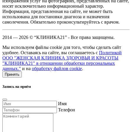
изображения услуг на фотографиях, представленных на сайте,
носят исключительно информационный характер.
Информация, представленная на сайте, не может быть
использована для постановки диагноза и назначения
самолечения. Обязательно проконсультируйтесь с врачом.
2014 — 2026 © “КЛИНИКА21” - Все права защищены.
Мы используем файлы cookie для того, чтобы сделать сайт
удобнее. Оставаясь на сайте, вы соглашаетесь с
Политикой
ООО "ЖЕНСКАЯ КЛИНИКА ЗДОРОВЬЯ И КРАСОТЫ
"КЛИНИКА21" в отношении обработки персональных
данных."
и на
обработку файлов cookie
.
Принять
Запись на приём
Имя
Телефон