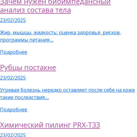
Зачем нужен биоимпедансный
анализ состава тела
23/02/2025
Жир, мышцы, жидкость: оценка здоровья, рисков,
программы питания…
Подробнее
Рубцы постакне
23/02/2025
Угревая болезнь нередко оставляет после себя на коже
такие последствия…
Подробнее
Химический пилинг PRX-T33
23/02/2025