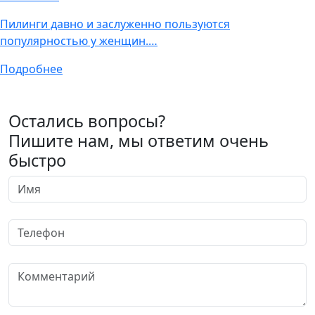
Пилинги давно и заслуженно пользуются
популярностью у женщин.…
Подробнее
Остались вопросы?
Пишите нам, мы ответим очень
быстро