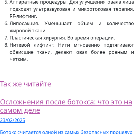
Аппаратные процедуры. Для улучшения овала лица
подходят ультразвуковая и микротоковая терапия,
RF-лифтинг.
Липосакция. Уменьшает объем и количество
жировой ткани.
Пластическая хирургия. Во время операции.
Нитевой лифтинг. Нити мгновенно подтягивают
обвисшие ткани, делают овал более ровным и
четким.
Так же читайте
Осложнения после ботокса: что это на
самом деле
23/02/2025
Ботокс считается одной из самых безопасных процедур