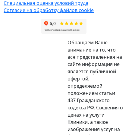
Специальная оценка условий труда
Согласие на обработку файлов cookie
Обращаем Ваше
внимание на то, что
вся представленная на
сайте информация не
является публичной
офертой,
определяемой
положением статьи
437 Гражданского
кодекса РФ. Сведения о
ценах на услуги
Клиники, а также
изображения услуг на