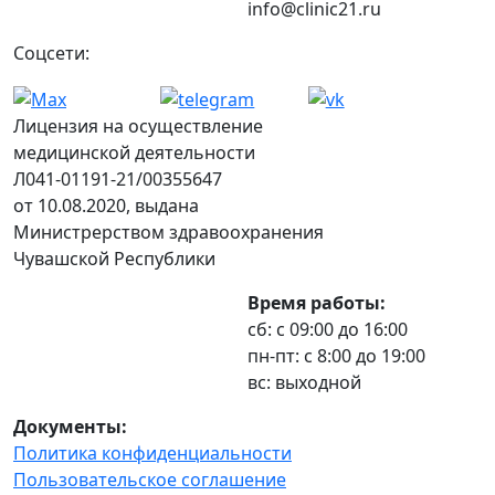
info@clinic21.ru
Соцсети:
Лицензия на осуществление
медицинской деятельности
Л041-01191-21/00355647
от 10.08.2020, выдана
Министрерством здравоохранения
Чувашской Республики
Время работы:
сб: с 09:00 до 16:00
пн-пт: с 8:00 до 19:00
вс: выходной
Документы:
Политика конфиденциальности
Пользовательское соглашение