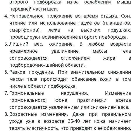
второго подбородка из-за ослабления мышц
передней части шеи.
Неправильное положение во время отдыха. Сон,
чтение или использование гаджетов (планшетов,
смартфонов), лежа на высоких подушках,
провоцируют возникновение второго подбородка.
Лишний вес, ожирение. В любом возрасте
чрезмерное увеличение массы тела
сопровождается отложением жира в
подбородочно-шейной области.
Резкое похудение. При значительном снижении
массы тела происходит обвисание кожи, в том
числе в области подбородка.
Гормональные нарушения. Изменение
гормонального фона практически всегда
сопровождается увеличением или снижением веса.
Возрастные изменения. Даже при правильном
уходе уже в возрасте 35-40 лет кожа начинает
терять эластичность, что приводит к ее обвисанию,