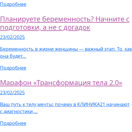
Подробнее
Планируете беременность? Начните с
подготовки, а не с догадок
23/02/2025
Беременность в жизни женщины — важный этап. То, как
она будет…
Подробнее
Марафон «Трансформация тела 2.0»
23/02/2025
Ваш путь к телу мечты: почему в КЛИНИКА21 начинают
с диагностики,…
Подробнее