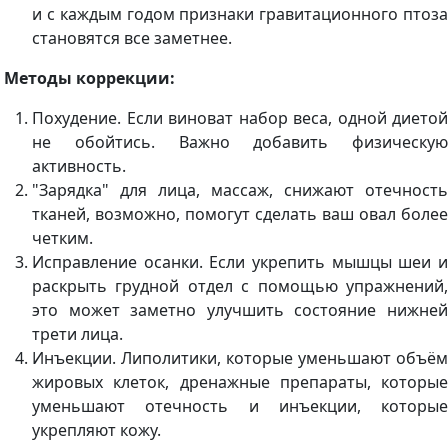
и с каждым годом признаки гравитационного птоза
становятся все заметнее.
Методы коррекции:
Похудение. Если виноват набор веса, одной диетой
не обойтись. Важно добавить физическую
активность.
"Зарядка" для лица, массаж, снижают отечность
тканей, возможно, помогут сделать ваш овал более
четким.
Исправление осанки. Если укрепить мышцы шеи и
раскрыть грудной отдел с помощью упражнений,
это может заметно улучшить состояние нижней
трети лица.
Инъекции. Липолитики, которые уменьшают объём
жировых клеток, дренажные препараты, которые
уменьшают отечность и инъекции, которые
укрепляют кожу.