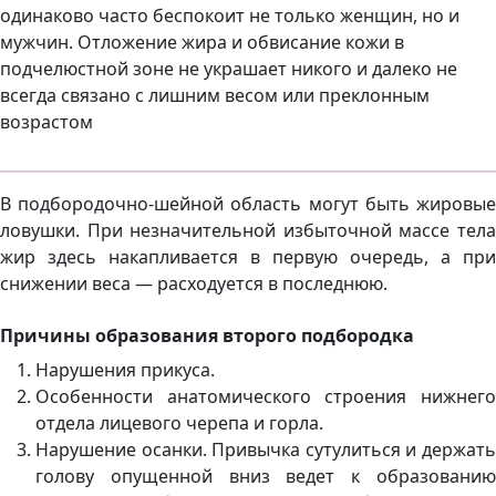
одинаково часто беспокоит не только женщин, но и
мужчин. Отложение жира и обвисание кожи в
подчелюстной зоне не украшает никого и далеко не
всегда связано с лишним весом или преклонным
возрастом
В подбородочно-шейной область могут быть жировые
ловушки. При незначительной избыточной массе тела
жир здесь накапливается в первую очередь, а при
снижении веса — расходуется в последнюю.
Причины образования второго подбородка
Нарушения прикуса.
Особенности анатомического строения нижнего
отдела лицевого черепа и горла.
Нарушение осанки. Привычка сутулиться и держать
голову опущенной вниз ведет к образованию