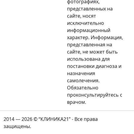
фотографиях,
представленных на
сайте, носят
исключительно
информационный
характер. Информация,
представленная на
сайте, не может быть
использована для
постановки диагноза и
назначения
самолечения.
Обязательно
проконсультируйтесь с
врачом.
2014 — 2026 © “КЛИНИКА21” - Все права
защищены.