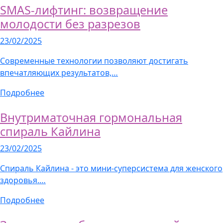
SMAS-лифтинг: возвращение
молодости без разрезов
23/02/2025
Современные технологии позволяют достигать
впечатляющих результатов,…
Подробнее
Внутриматочная гормональная
спираль Кайлина
23/02/2025
Спираль Кайлина - это мини-суперсистема для женского
здоровья.…
Подробнее