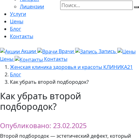
Лицензии
Услуги
Цены
Блог
Контакты
Акции
Врачи
Запись
Цены
Контакты
Женская клиника здоровья и красоты КЛИНИКА21
Блог
Как убрать второй подбородок?
Как убрать второй
подбородок?
Опубликовано: 23.02.2025
Второй подбородок — эстетический дефект, который