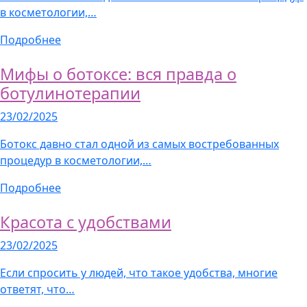
в косметологии,…
Подробнее
Мифы о ботоксе: вся правда о
ботулинотерапии
23/02/2025
Ботокс давно стал одной из самых востребованных
процедур в косметологии,…
Подробнее
Красота с удобствами
23/02/2025
Если спросить у людей, что такое удобства, многие
ответят, что…