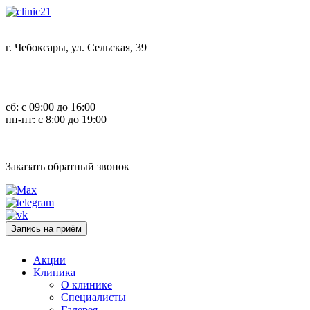
г. Чебоксары, ул. Сельская, 39
8 (8352) 32-40-29
сб: с 09:00 до 16:00
пн-пт: с 8:00 до 19:00
Заказать обратный звонок
Запись на приём
Акции
Клиника
О клинике
Специалисты
Галерея