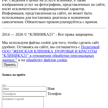
РФ. Сведения о ценах на услуги Клиники, а также
изображения услуг на фотографиях, представленных на сайте,
носят исключительно информационный характер.
Информация, представленная на сайте, не может быть
использована для постановки диагноза и назначения
самолечения. Обязательно проконсультируйтесь с врачом.
2014 — 2026 © “КЛИНИКА21” - Все права защищены.
Мы используем файлы cookie для того, чтобы сделать сайт
удобнее. Оставаясь на сайте, вы соглашаетесь с
Политикой
ООО "ЖЕНСКАЯ КЛИНИКА ЗДОРОВЬЯ И КРАСОТЫ
"КЛИНИКА21" в отношении обработки персональных
данных."
и на
обработку файлов cookie
.
Принять
Запись на приём
Имя
Телефон