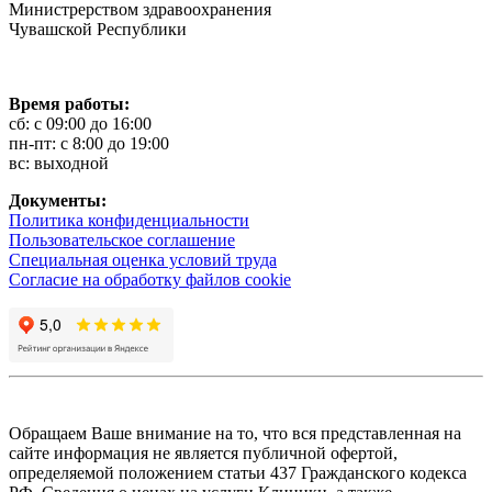
Министрерством здравоохранения
Чувашской Республики
Время работы:
сб: с 09:00 до 16:00
пн-пт: с 8:00 до 19:00
вс: выходной
Документы:
Политика конфиденциальности
Пользовательское соглашение
Специальная оценка условий труда
Согласие на обработку файлов cookie
Обращаем Ваше внимание на то, что вся представленная на
сайте информация не является публичной офертой,
определяемой положением статьи 437 Гражданского кодекса