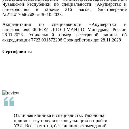
Чувашской Республики по специальности «Акушерство и
гинекология» в объеме 216 часов. Удостоверение
№212417046748 от 30.10.2023.
Аккредитация по специальности «Акушерство и
гинекология» ФГБОУ ДПО РМАНПО Минздрава России
28.11.2023. Уникальный номер реестровой записи об
аккредитации 7723 031572296 Срок действия до: 28.11.2028
Сертификаты
Отличная клиника и специалисты. Удобно на
приеме сразу получить консультацию и пройти
УЗИ. Все грамотно, без лишних рекомендаций.