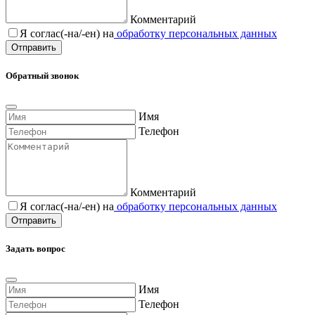
Комментарий
Я соглас(-на/-ен) на
обработку персональных данных
Обратный звонок
Имя
Телефон
Комментарий
Я соглас(-на/-ен) на
обработку персональных данных
Задать вопрос
Имя
Телефон