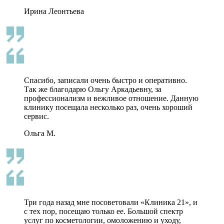
Ирина Леонтьева
Спасибо, записали очень быстро и оперативно.
Так же благодарю Ольгу Аркадьевну, за
профессионализм и вежливое отношение. Данную
клинику посещала несколько раз, очень хороший
сервис.
Ольга М.
Три года назад мне посоветовали «Клиника 21», и
с тех пор, посещаю только ее. Большой спектр
услуг по косметологии, омоложению и уходу,