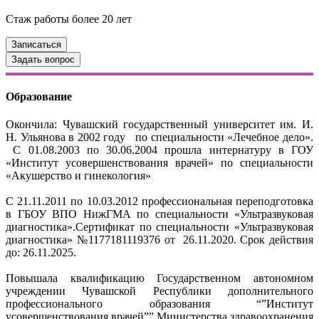
Стаж работы более 20 лет
Записаться
Задать вопрос
Образование
Окончила: Чувашский государственный университет им. И.
Н. Ульянова в 2002 году по специальности «Лечебное дело».
С 01.08.2003 по 30.06.2004 прошла интернатуру в ГОУ
«Институт усовершенствования врачей» по специальности
«Акушерство и гинекология»
С 21.11.2011 по 10.03.2012 профессиональная переподготовка
в ГБОУ ВПО НижГМА по специальности «Ультразвуковая
диагностика».Сертификат по специальности «Ультразвуковая
диагностика» №1177181119376 от 26.11.2020. Срок действия
до: 26.11.2025.
Повышала квалификацию Государственном автономном
учреждении Чувашской Республики дополнительного
профессионального образования “”Институт
усовершенствования врачей”” Министерства здравоохранения