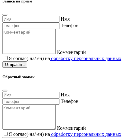
Запись на приём
Имя
Телефон
Комментарий
Я соглас(-на/-ен) на
обработку персональных данных
Обратный звонок
Имя
Телефон
Комментарий
Я соглас(-на/-ен) на
обработку персональных данных