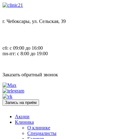
г. Чебоксары, ул. Сельская, 39
8 (8352) 32-40-29
сб: с 09:00 до 16:00
пн-пт: с 8:00 до 19:00
Заказать обратный звонок
Запись на приём
Акции
Клиника
О клинике
Специалисты
Галерея