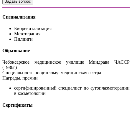
Задать вопрос
Специализация
Биоревитализация
Мезотерапия
Пилинги
Образование
Чебоксарское медицинское училище Миндрава ЧАССР
(1986г)
Специальность по диплому: медицинская сестра
Награды, премии
сертифицированный специалист по аутоплазмотерапии
в косметологии
Сертификаты