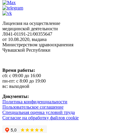
Лицензия на осуществление
медицинской деятельности
Л041-01191-21/00355647
от 10.08.2020, выдана
Министрерством здравоохранения
Чувашской Республики
Время работы:
сб: с 09:00 до 16:00
пн-пт: с 8:00 до 19:00
вс: выходной
Документы:
Политика конфиденциальности
Пользовательское соглашение
Специальная оценка условий труда
Согласие на обработку файлов cookie