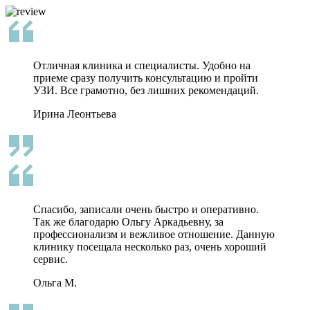
Отличная клиника и специалисты. Удобно на
приеме сразу получить консультацию и пройти
УЗИ. Все грамотно, без лишних рекомендаций.
Ирина Леонтьева
Спасибо, записали очень быстро и оперативно.
Так же благодарю Ольгу Аркадьевну, за
профессионализм и вежливое отношение. Данную
клинику посещала несколько раз, очень хороший
сервис.
Ольга М.