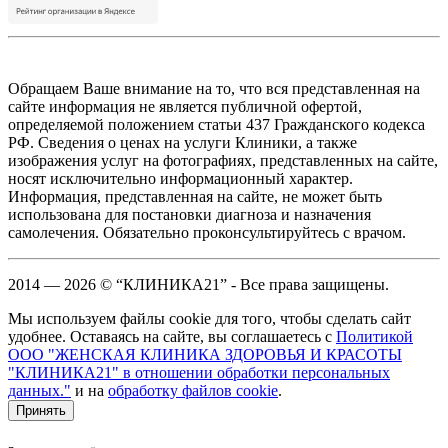
Обращаем Ваше внимание на то, что вся представленная на
сайте информация не является публичной офертой,
определяемой положением статьи 437 Гражданского кодекса
РФ. Сведения о ценах на услуги Клиники, а также
изображения услуг на фотографиях, представленных на сайте,
носят исключительно информационный характер.
Информация, представленная на сайте, не может быть
использована для постановки диагноза и назначения
самолечения. Обязательно проконсультируйтесь с врачом.
2014 — 2026 © “КЛИНИКА21” - Все права защищены.
Мы используем файлы cookie для того, чтобы сделать сайт
удобнее. Оставаясь на сайте, вы соглашаетесь с
Политикой
ООО "ЖЕНСКАЯ КЛИНИКА ЗДОРОВЬЯ И КРАСОТЫ
"КЛИНИКА21" в отношении обработки персональных
данных."
и на
обработку файлов cookie
.
Принять