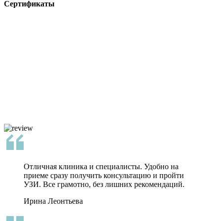
Сертификаты
Отличная клиника и специалисты. Удобно на
приеме сразу получить консультацию и пройти
УЗИ. Все грамотно, без лишних рекомендаций.
Ирина Леонтьева