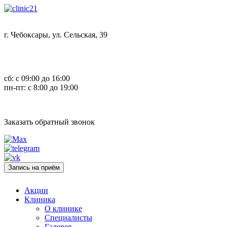
г. Чебоксары, ул. Сельская, 39
8 (8352) 32-40-29
сб: с 09:00 до 16:00
пн-пт: с 8:00 до 19:00
Заказать обратный звонок
Запись на приём
Акции
Клиника
О клинике
Специалисты
Галерея