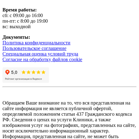
Время работы:
сб: с 09:00 до 16:00
пн-пт: с 8:00 до 19:00
вс: выходной
Документы:
Политика конфиденциальности
Пользовательское соглашение
Специальная оценка условий труда
Согласие на обработку файлов cookie
Обращаем Ваше внимание на то, что вся представленная на
сайте информация не является публичной офертой,
определяемой положением статьи 437 Гражданского кодекса
РФ. Сведения о ценах на услуги Клиники, а также
изображения услуг на фотографиях, представленных на сайте,
носят исключительно информационный характер.
Информация, представленная на сайте, не может быть