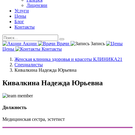
Лицензии
Услуги
Цены
Блог
Контакты
Акции
Врачи
Запись
Цены
Контакты
Женская клиника здоровья и красоты КЛИНИКА21
Специалисты
Кивалкина Надежда Юрьевна
Кивалкина Надежда Юрьевна
Должность
Медицинская сестра, эстетист