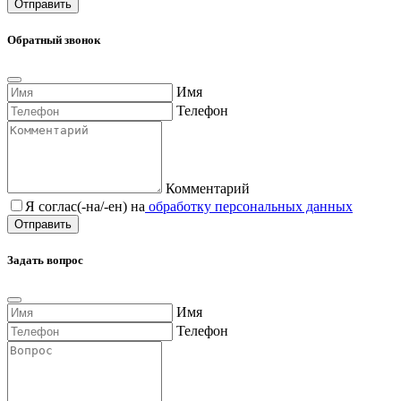
Обратный звонок
Имя
Телефон
Комментарий
Я соглас(-на/-ен) на
обработку персональных данных
Задать вопрос
Имя
Телефон