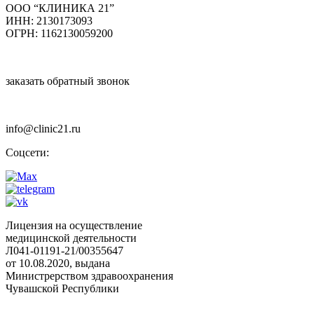
ООО “КЛИНИКА 21”
ИНН: 2130173093
ОГРН: 1162130059200
заказать обратный звонок
info@clinic21.ru
Соцсети:
Лицензия на осуществление
медицинской деятельности
Л041-01191-21/00355647
от 10.08.2020, выдана
Министрерством здравоохранения
Чувашской Республики