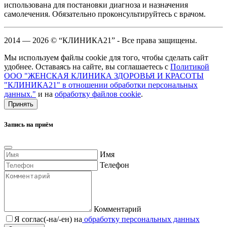
использована для постановки диагноза и назначения
самолечения. Обязательно проконсультируйтесь с врачом.
2014 — 2026 © “КЛИНИКА21” - Все права защищены.
Мы используем файлы cookie для того, чтобы сделать сайт
удобнее. Оставаясь на сайте, вы соглашаетесь с
Политикой
ООО "ЖЕНСКАЯ КЛИНИКА ЗДОРОВЬЯ И КРАСОТЫ
"КЛИНИКА21" в отношении обработки персональных
данных."
и на
обработку файлов cookie
.
Принять
Запись на приём
Имя
Телефон
Комментарий
Я соглас(-на/-ен) на
обработку персональных данных