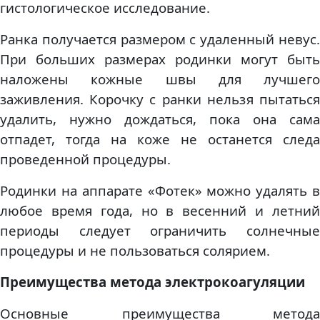
гистологическое исследование.
Ранка получается размером с удаленный невус.
При больших размерах родинки могут быть
наложены кожные швы для лучшего
заживления. Корочку с ранки нельзя пытаться
удалить, нужно дождаться, пока она сама
отпадет, тогда на коже не останется следа
проведенной процедуры.
Родинки на аппарате «Фотек» можно удалять в
любое время года, но в весенний и летний
периоды следует ограничить солнечные
процедуры и не пользоваться солярием.
Преимущества метода электрокоагуляции
Основные преимущества метода