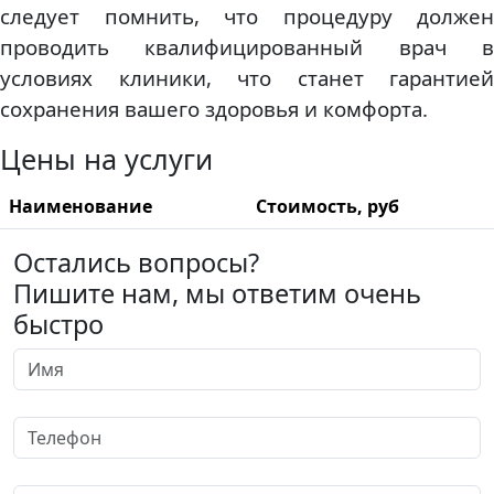
следует помнить, что процедуру должен
проводить квалифицированный врач в
условиях клиники, что станет гарантией
сохранения вашего здоровья и комфорта.
Цены на услуги
Наименование
Стоимость, руб
Остались вопросы?
Пишите нам, мы ответим очень
быстро