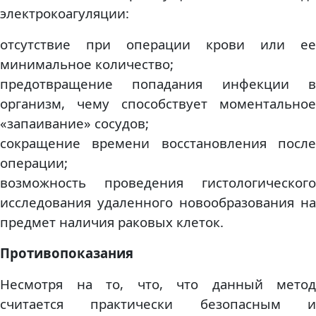
электрокоагуляции:
отсутствие при операции крови или ее
минимальное количество;
предотвращение попадания инфекции в
организм, чему способствует моментальное
«запаивание» сосудов;
сокращение времени восстановления после
операции;
возможность проведения гистологического
исследования удаленного новообразования на
предмет наличия раковых клеток.
Противопоказания
Несмотря на то, что, что данный метод
считается практически безопасным и