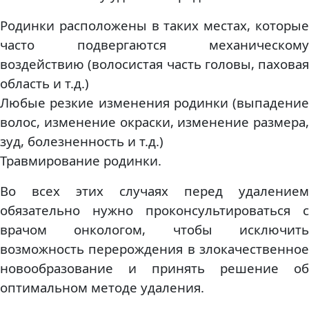
Родинки расположены в таких местах, которые
часто подвергаются механическому
воздействию (волосистая часть головы, паховая
область и т.д.)
Любые резкие изменения родинки (выпадение
волос, изменение окраски, изменение размера,
зуд, болезненность и т.д.)
Травмирование родинки.
Во всех этих случаях перед удалением
обязательно нужно проконсультироваться с
врачом онкологом, чтобы исключить
возможность перерождения в злокачественное
новообразование и принять решение об
оптимальном методе удаления.