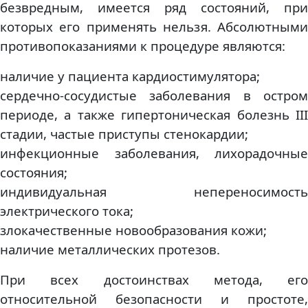
безвредным, имеется ряд состояний, при
которых его применять нельзя. Абсолютными
противопоказаниями к процедуре являются:
наличие у пациента кардиостимулятора;
сердечно-сосудистые заболевания в остром
периоде, а также гипертоническая болезнь III
стадии, частые приступы стенокардии;
инфекционные заболевания, лихорадочные
состояния;
индивидуальная непереносимость
электрического тока;
злокачественные новообразования кожи;
наличие металлических протезов.
При всех достоинствах метода, его
относительной безопасности и простоте,