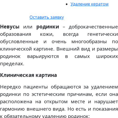
Удаление кератом
Оставить заявку
Невусы
или
родинки
– доброкачественные
образования кожи, всегда генетически
обусловленные и очень многообразны по
клинической картине. Внешний вид и размеры
родинок варьируются в самых широких
пределах.
Клиническая картина
Нередко пациенты обращаются за удалением
родинки по эстетическим причинам, если она
расположена на открытом месте и нарушает
гармонию внешнего вида. Но есть и показания
к обязательному удалению родинок: