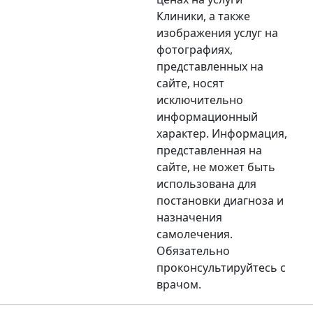
Клиники, а также
изображения услуг на
фотографиях,
представленных на
сайте, носят
исключительно
информационный
характер. Информация,
представленная на
сайте, не может быть
использована для
постановки диагноза и
назначения
самолечения.
Обязательно
проконсультируйтесь с
врачом.