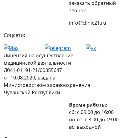
заказать обратный
звонок
info@clinic21.ru
Соцсети:
Лицензия на осуществление
медицинской деятельности
Л041-01191-21/00355647
от 10.08.2020, выдана
Министрерством здравоохранения
Чувашской Республики
Время работы:
сб: с 09:00 до 16:00
пн-пт: с 8:00 до 19:00
вс: выходной