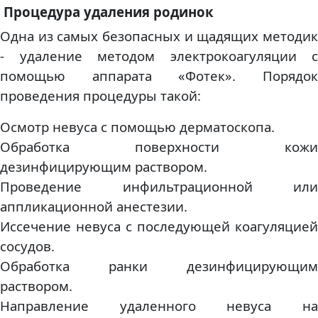
Процедура удаления родинок
Одна из самых безопасных и щадящих методик
- удаление методом электрокоагуляции с
помощью аппарата «Фотек». Порядок
проведения процедуры такой:
Осмотр невуса с помощью дерматоскопа.
Обработка поверхности кожи
дезинфицирующим раствором.
Проведение инфильтрационной или
аппликационной анестезии.
Иссечение невуса с последующей коагуляцией
сосудов.
Обработка ранки дезинфицирующим
раствором.
Направление удаленного невуса на