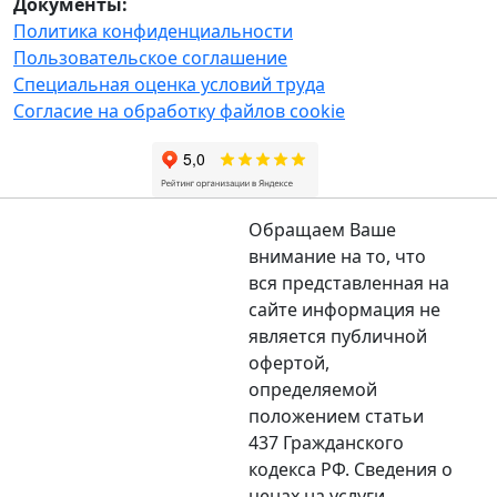
Документы:
Политика конфиденциальности
Пользовательское соглашение
Специальная оценка условий труда
Согласие на обработку файлов cookie
Обращаем Ваше
внимание на то, что
вся представленная на
сайте информация не
является публичной
офертой,
определяемой
положением статьи
437 Гражданского
кодекса РФ. Сведения о
ценах на услуги