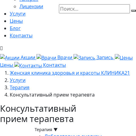
Лицензии
Услуги
Цены
Блог
Контакты
Акции
Врачи
Запись
Цены
Контакты
Женская клиника здоровья и красоты КЛИНИКА21
Услуги
Терапия
Консультативный прием терапевта
Консультативный
прием терапевта
Терапия
▼