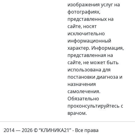
изображения услуг на
фотографиях,
представленных на
сайте, носят
исключительно
информационный
характер. Информация,
представленная на
сайте, не может быть
использована для
постановки диагноза и
назначения
самолечения.
Обязательно
проконсультируйтесь с
врачом.
2014 — 2026 © “КЛИНИКА21” - Все права