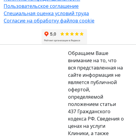
Пользовательское соглашение
Специальная оценка условий труда
Согласие на обработку файлов cookie
Обращаем Ваше
внимание на то, что
вся представленная на
сайте информация не
является публичной
офертой,
определяемой
положением статьи
437 Гражданского
кодекса РФ. Сведения о
ценах на услуги
Клиники, а также