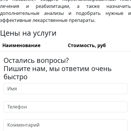
лечения и реабилитации, а также назначить
дополнительные анализы и подобрать нужные и
эффективные лекарственные препараты.
Цены на услуги
Наименование
Стоимость, руб
Остались вопросы?
Пишите нам, мы ответим очень
быстро