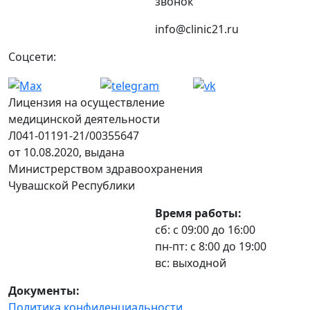
звонок
info@clinic21.ru
Соцсети:
Лицензия на осуществление
медицинской деятельности
Л041-01191-21/00355647
от 10.08.2020, выдана
Министрерством здравоохранения
Чувашской Республики
Время работы:
сб: с 09:00 до 16:00
пн-пт: с 8:00 до 19:00
вс: выходной
Документы:
Политика конфиденциальности