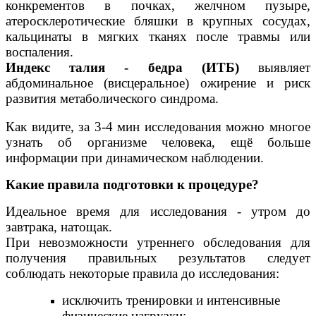
конкрементов в почках, желчном пузыре,
атеросклеротические бляшки в крупных сосудах,
кальцинаты в мягких тканях после травмы или
воспаления.
Индекс талия - бедра (ИТБ)
выявляет
абдоминальное (висцеральное) ожирение и риск
развития метаболического синдрома.
Как видите, за 3-4 мин исследования можно многое
узнать об организме человека, ещё больше
информации при динамическом наблюдении.
Какие правила подготовки к процедуре?
Идеальное время для исследования - утром до
завтрака, натощак.
При невозможности утреннего обследования для
получения правильных результатов следует
соблюдать некоторые правила до исследования:
исключить тренировки и интенсивные
физические нагрузки;