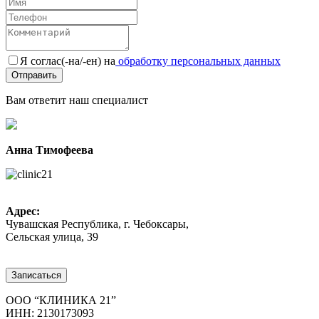
Я соглас(-на/-ен) на
обработку персональных данных
Вам ответит наш специалист
Анна Тимофеева
Адрес:
Чувашская Республика, г. Чебоксары,
Сельская улица, 39
8 (8352) 32-40-29
Записаться
ООО “КЛИНИКА 21”
ИНН: 2130173093