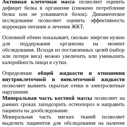
Активная клеточная масса
позволяет оценить
дефицит белка в организме (снижено потребление
белка или не усваивается белок). Динамическое
исследование позволяет оценить эффективность
коррекции питания и лечения ЖКТ.
Основной обмен показывает, сколько энергии нужно
для поддержания организма на момент
обследования. Исходя из поставленных целей (набор
или потеря веса) можно увеличить или уменьшить
калорийность пищи в сутки.
Определение
общей жидкости и отношения
внутриклеточной и внеклеточной жидкости
позволяет выявить скрытые отеки и электролитные
нарушения.
Минеральная часть костной массы
позволяет на
ранних сроках заподозрить остеопороз и направить
пациента на дообследование.
Минеральная часть мягких тканей позволяет
выделить пациентов для обследования на наличие