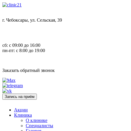
г. Чебоксары, ул. Сельская, 39
8 (8352) 32-40-29
сб: с 09:00 до 16:00
пн-пт: с 8:00 до 19:00
Заказать обратный звонок
Запись на приём
Акции
Клиника
О клинике
Специалисты
Галерея