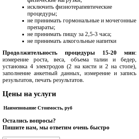
исключить физиотерапевтические
процедуры;
не принимать гормональные и мочегонные
препараты;
не принимать пищу за 2,5-3 часа;
не принимать алкогольные напитки
Продолжительность процедуры 15-20 мин
:
измерение роста, веса, объема талии и бедер,
установка 4 электродов (2 на кисти и 2 на стопе),
заполнение анкетный данных, измерение и запись
результатов, печать результатов.
Цены на услуги
Наименование
Стоимость, руб
Остались вопросы?
Пишите нам, мы ответим очень быстро