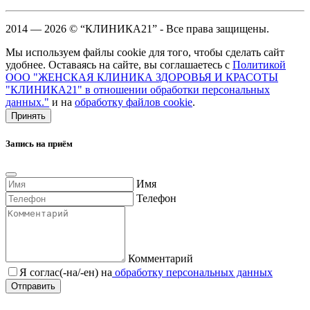
2014 — 2026 © “КЛИНИКА21” - Все права защищены.
Мы используем файлы cookie для того, чтобы сделать сайт
удобнее. Оставаясь на сайте, вы соглашаетесь с
Политикой
ООО "ЖЕНСКАЯ КЛИНИКА ЗДОРОВЬЯ И КРАСОТЫ
"КЛИНИКА21" в отношении обработки персональных
данных."
и на
обработку файлов cookie
.
Принять
Запись на приём
Имя
Телефон
Комментарий
Я соглас(-на/-ен) на
обработку персональных данных