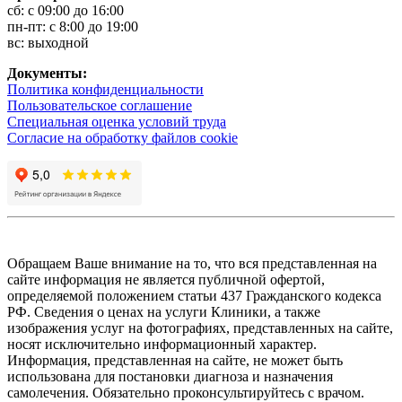
сб: с 09:00 до 16:00
пн-пт: с 8:00 до 19:00
вс: выходной
Документы:
Политика конфиденциальности
Пользовательское соглашение
Специальная оценка условий труда
Согласие на обработку файлов cookie
Обращаем Ваше внимание на то, что вся представленная на
сайте информация не является публичной офертой,
определяемой положением статьи 437 Гражданского кодекса
РФ. Сведения о ценах на услуги Клиники, а также
изображения услуг на фотографиях, представленных на сайте,
носят исключительно информационный характер.
Информация, представленная на сайте, не может быть
использована для постановки диагноза и назначения
самолечения. Обязательно проконсультируйтесь с врачом.