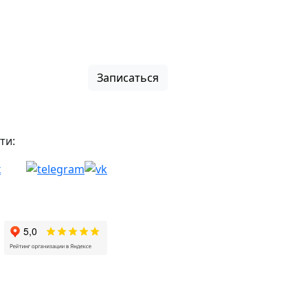
Записаться
ти: