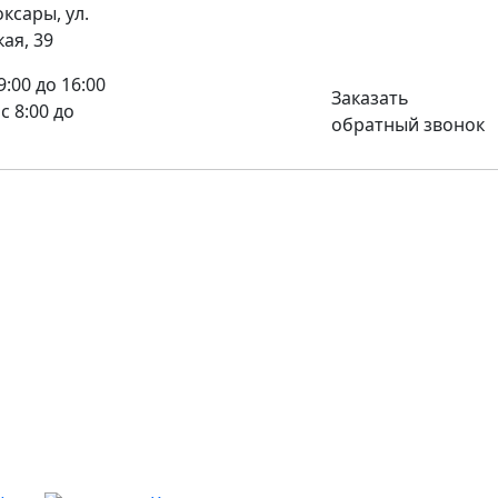
оксары, ул.
8 (8352) 32-40-29
ая, 39
09:00 до 16:00
Заказать
 с 8:00 до
обратный звонок