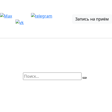
Запись на приём