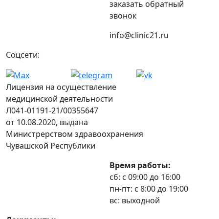
заказать обратный
звонок
info@clinic21.ru
Соцсети:
Лицензия на осуществление
медицинской деятельности
Л041-01191-21/00355647
от 10.08.2020, выдана
Министрерством здравоохранения
Чувашской Республики
Время работы:
сб: с 09:00 до 16:00
пн-пт: с 8:00 до 19:00
вс: выходной