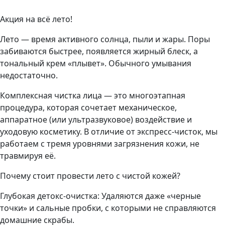
Акция на всё лето!
Лето — время активного солнца, пыли и жары. Поры
забиваются быстрее, появляется жирный блеск, а
тональный крем «плывет». Обычного умывания
недостаточно.
Комплексная чистка лица — это многоэтапная
процедура, которая сочетает механическое,
аппаратное (или ультразвуковое) воздействие и
уходовую косметику. В отличие от экспресс-чисток, мы
работаем с тремя уровнями загрязнения кожи, не
травмируя её.
Почему стоит провести лето с чистой кожей?
Глубокая детокс-очистка: Удаляются даже «черные
точки» и сальные пробки, с которыми не справляются
домашние скрабы.