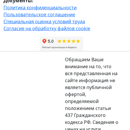
Документы:
Политика конфиденциальности
Пользовательское соглашение
Специальная оценка условий труда
Согласие на обработку файлов cookie
Обращаем Ваше
внимание на то, что
вся представленная на
сайте информация не
является публичной
офертой,
определяемой
положением статьи
437 Гражданского
кодекса РФ. Сведения о
ценах на услуги