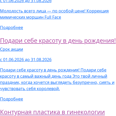
с 01.06.2026 до 31.08.2026
Молодость всего лица — по особой цене! Коррекция
мимических морщин Full Face
Подробнее
Подари себе красоту в день рождения!
Срок акции
с 01.06.2026 до 31.08.2026
Подари себе красоту в день рождения! Подари себе
красоту в самый важный день года Это твой личный
праздник, когда хочется выглядеть безупречно, сиять и
чувствовать себя королевой.
Подробнее
Контурная пластика в гинекологии