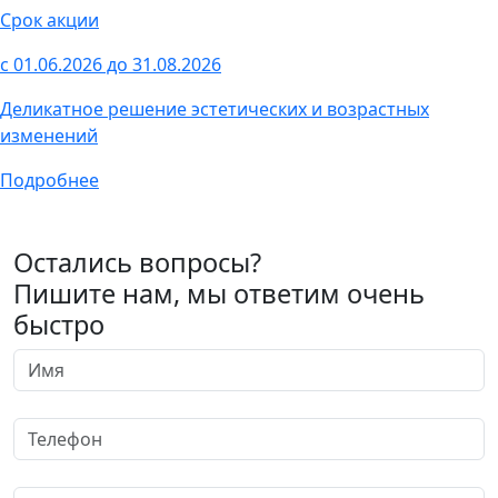
Срок акции
с 01.06.2026 до 31.08.2026
Деликатное решение эстетических и возрастных
изменений
Подробнее
Остались вопросы?
Пишите нам, мы ответим очень
быстро