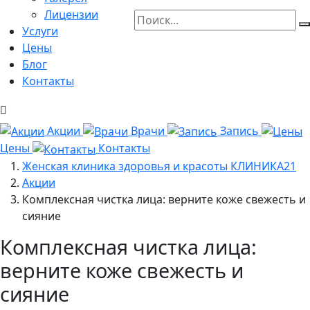
Лицензии
Услуги
Цены
Блог
Контакты
Акции
Врачи
Запись
Цены
Контакты
Женская клиника здоровья и красоты КЛИНИКА21
Акции
Комплексная чистка лица: верните коже свежесть и
сияние
Комплексная чистка лица:
верните коже свежесть и
сияние