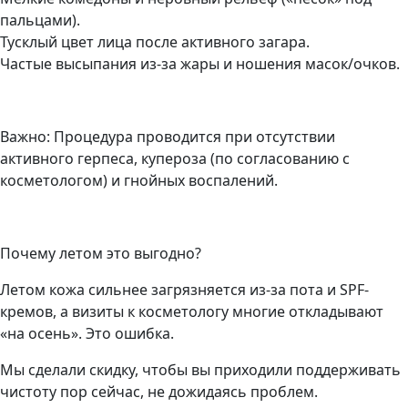
пальцами).
Тусклый цвет лица после активного загара.
Частые высыпания из-за жары и ношения масок/очков.
Важно: Процедура проводится при отсутствии
активного герпеса, купероза (по согласованию с
косметологом) и гнойных воспалений.
Почему летом это выгодно?
Летом кожа сильнее загрязняется из-за пота и SPF-
кремов, а визиты к косметологу многие откладывают
«на осень». Это ошибка.
Мы сделали скидку, чтобы вы приходили поддерживать
чистоту пор сейчас, не дожидаясь проблем.