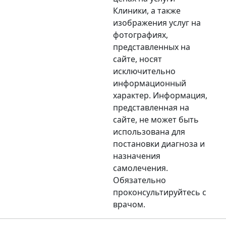
Клиники, а также
изображения услуг на
фотографиях,
представленных на
сайте, носят
исключительно
информационный
характер. Информация,
представленная на
сайте, не может быть
использована для
постановки диагноза и
назначения
самолечения.
Обязательно
проконсультируйтесь с
врачом.